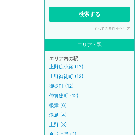
検索する
すべての条件をクリア
エリア・駅
エリア内の駅
上野広小路 (12)
上野御徒町 (12)
御徒町 (12)
仲御徒町 (12)
根津 (6)
湯島 (4)
上野 (3)
京成上野 (3)