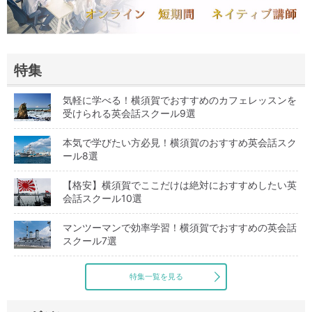
特集
気軽に学べる！横須賀でおすすめのカフェレッスンを
受けられる英会話スクール9選
本気で学びたい方必見！横須賀のおすすめ英会話スク
ール8選
【格安】横須賀でここだけは絶対におすすめしたい英
会話スクール10選
マンツーマンで効率学習！横須賀でおすすめの英会話
スクール7選
特集一覧を見る