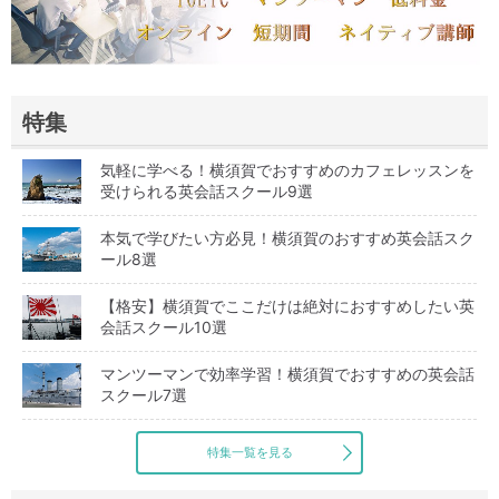
特集
気軽に学べる！横須賀でおすすめのカフェレッスンを
受けられる英会話スクール9選
本気で学びたい方必見！横須賀のおすすめ英会話スク
ール8選
【格安】横須賀でここだけは絶対におすすめしたい英
会話スクール10選
マンツーマンで効率学習！横須賀でおすすめの英会話
スクール7選
特集一覧を見る