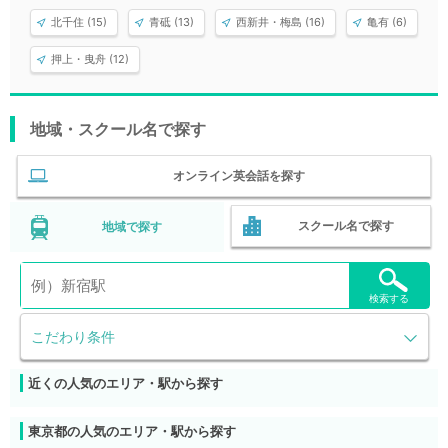
北千住 (15)
青砥 (13)
西新井・梅島 (16)
亀有 (6)
押上・曳舟 (12)
地域・スクール名で探す
オンライン英会話を探す
スクール名で探す
地域で探す
検索する
こだわり条件
近くの人気のエリア・駅から探す
東京都の人気のエリア・駅から探す