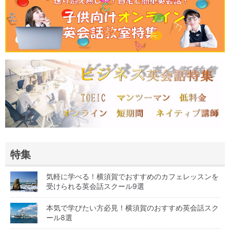
特集
気軽に学べる！横須賀でおすすめのカフェレッスンを
受けられる英会話スクール9選
本気で学びたい方必見！横須賀のおすすめ英会話スク
ール8選