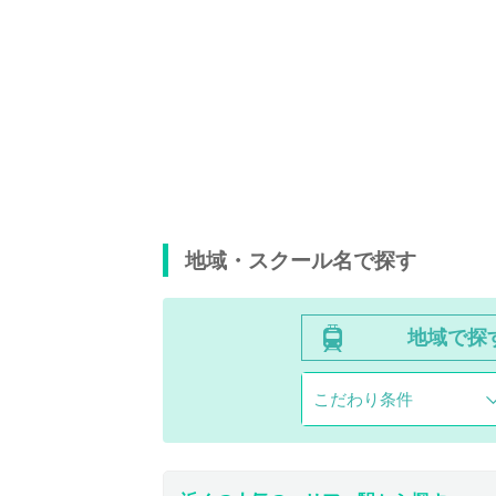
地域・スクール名で探す
地域で探
こだわり条件