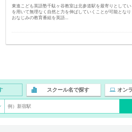
東進こども英語塾千駄ヶ谷教室は北参道駅を最寄りとしてい
を用いて無理なく自然と力を伸ばしていくことが可能となり
おなじみの教育番組を英語...
す
スクール名で探す
オン