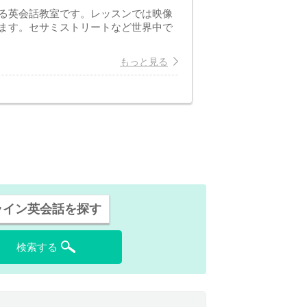
る英会話教室です。レッスンでは映像
ます。セサミストリートなど世界中で
もっと見る
ライン英会話を探す
検索する