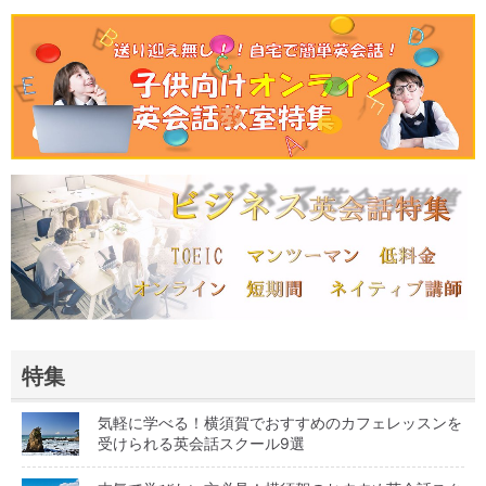
特集
気軽に学べる！横須賀でおすすめのカフェレッスンを
受けられる英会話スクール9選