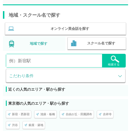
地域・スクール名で探す
オンライン英会話を探す
スクール名で探す
地域で探す
検索する
こだわり条件
近くの人気のエリア・駅から探す
東京都の人気のエリア・駅から探す
新宿・西新宿
池袋・板橋
自由が丘・田園調布
吉祥寺
渋谷
銀座・築地