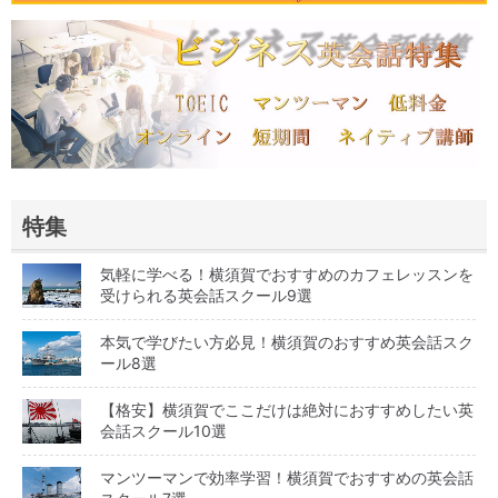
特集
気軽に学べる！横須賀でおすすめのカフェレッスンを
受けられる英会話スクール9選
本気で学びたい方必見！横須賀のおすすめ英会話スク
ール8選
【格安】横須賀でここだけは絶対におすすめしたい英
会話スクール10選
マンツーマンで効率学習！横須賀でおすすめの英会話