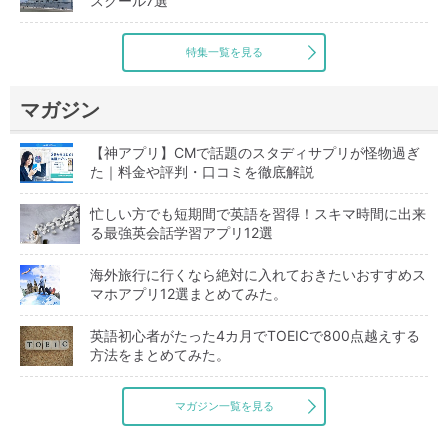
スクール7選
特集一覧を見る
マガジン
【神アプリ】CMで話題のスタディサプリが怪物過ぎ
た｜料金や評判・口コミを徹底解説
忙しい方でも短期間で英語を習得！スキマ時間に出来
る最強英会話学習アプリ12選
海外旅行に行くなら絶対に入れておきたいおすすめス
マホアプリ12選まとめてみた。
英語初心者がたった4カ月でTOEICで800点越えする
方法をまとめてみた。
マガジン一覧を見る