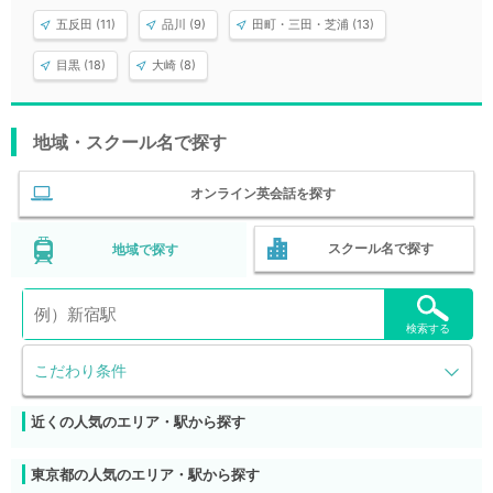
五反田 (11)
品川 (9)
田町・三田・芝浦 (13)
目黒 (18)
大崎 (8)
地域・スクール名で探す
オンライン英会話を探す
スクール名で探す
地域で探す
検索する
こだわり条件
近くの人気のエリア・駅から探す
東京都の人気のエリア・駅から探す