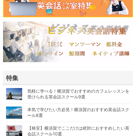
特集
気軽に学べる！横須賀でおすすめのカフェレッスンを
受けられる英会話スクール9選
本気で学びたい方必見！横須賀のおすすめ英会話スク
ール8選
【格安】横須賀でここだけは絶対におすすめしたい英
会話スクール10選