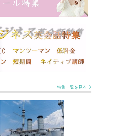
特集一覧を見る