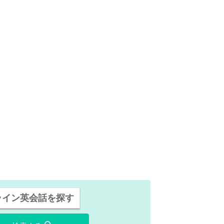
ライン英会話を探す