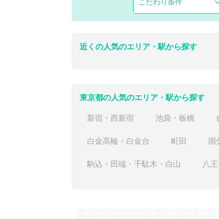
こだわり条件
近くの人気のエリア・駅から探す
東京都の人気のエリア・駅から探す
新宿・西新宿
池袋・板橋
白金高輪・白金台
町田
国
駒込・田端・千駄木・白山
八王