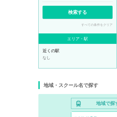
検索する
すべての条件をクリア
エリア・駅
近くの駅
なし
地域・スクール名で探す
地域で探