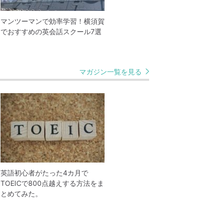
マンツーマンで効率学習！横須賀
でおすすめの英会話スクール7選
マガジン一覧を見る
英語初心者がたった4カ月で
TOEICで800点越えする方法をま
とめてみた。