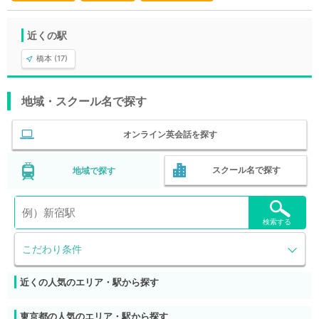
近くの駅
橋本 (17)
地域・スクール名で探す
オンライン英会話を探す
スクール名で探す
地域で探す
検索する
こだわり条件
近くの人気のエリア・駅から探す
東京都の人気のエリア・駅から探す