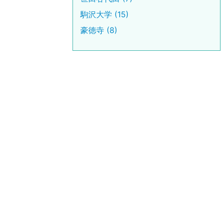
駒沢大学 (15)
豪徳寺 (8)