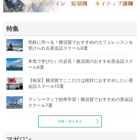
特集
気軽に学べる！横須賀でおすすめのカフェレッスンを
受けられる英会話スクール9選
本気で学びたい方必見！横須賀のおすすめ英会話スク
ール8選
【格安】横須賀でここだけは絶対におすすめしたい英
会話スクール10選
マンツーマンで効率学習！横須賀でおすすめの英会話
スクール7選
特集一覧を見る
マガジン