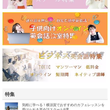
特集
気軽に学べる！横須賀でおすすめのカフェレッスンを
受けられる英会話スクール9選