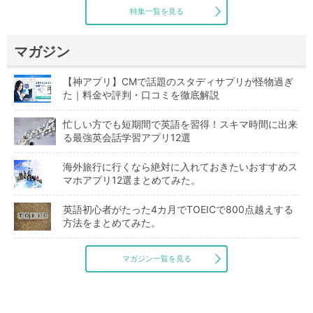
特集一覧を見る
マガジン
【神アプリ】CMで話題のスタディサプリが怪物過ぎ
た｜料金や評判・口コミを徹底解説
忙しい方でも短期間で英語を習得！スキマ時間に出来
る最強英会話学習アプリ12選
海外旅行に行くなら絶対に入れておきたいおすすめス
マホアプリ12選まとめてみた。
英語初心者がたった4カ月でTOEICで800点越えする
方法をまとめてみた。
マガジン一覧を見る