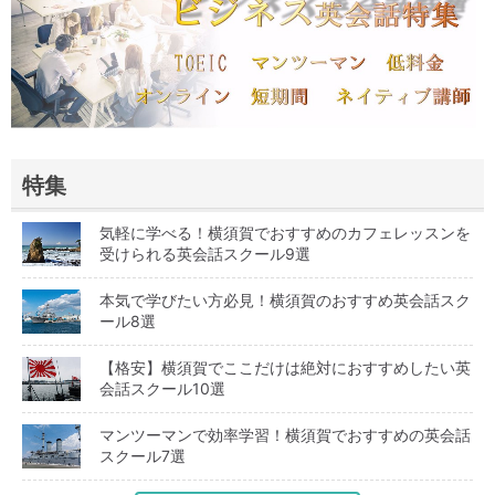
特集
気軽に学べる！横須賀でおすすめのカフェレッスンを
受けられる英会話スクール9選
本気で学びたい方必見！横須賀のおすすめ英会話スク
ール8選
【格安】横須賀でここだけは絶対におすすめしたい英
会話スクール10選
マンツーマンで効率学習！横須賀でおすすめの英会話
スクール7選