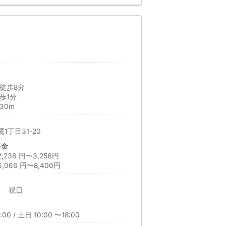
徒歩8分
歩1分
30m
1丁目31-20
料金
36 円〜3,256円
066 円〜8,400円
曜日 祝日
00 / 土日 10:00 〜18:00