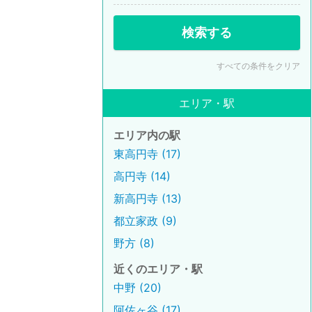
検索する
すべての条件をクリア
エリア・駅
エリア内の駅
東高円寺 (17)
高円寺 (14)
新高円寺 (13)
都立家政 (9)
野方 (8)
近くのエリア・駅
中野 (20)
阿佐ヶ谷 (17)