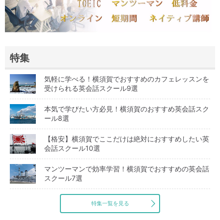
特集
気軽に学べる！横須賀でおすすめのカフェレッスンを
受けられる英会話スクール9選
本気で学びたい方必見！横須賀のおすすめ英会話スク
ール8選
【格安】横須賀でここだけは絶対におすすめしたい英
会話スクール10選
マンツーマンで効率学習！横須賀でおすすめの英会話
スクール7選
特集一覧を見る