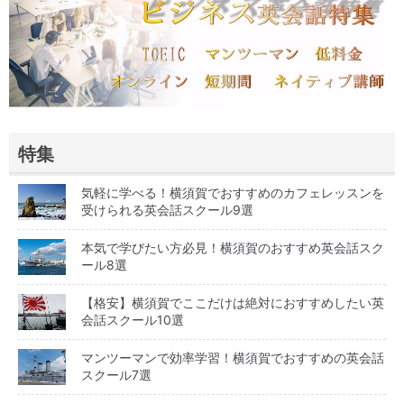
特集
気軽に学べる！横須賀でおすすめのカフェレッスンを
受けられる英会話スクール9選
本気で学びたい方必見！横須賀のおすすめ英会話スク
ール8選
【格安】横須賀でここだけは絶対におすすめしたい英
会話スクール10選
マンツーマンで効率学習！横須賀でおすすめの英会話
スクール7選