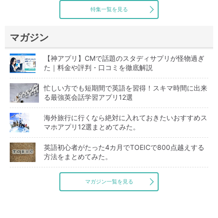
特集一覧を見る
マガジン
【神アプリ】CMで話題のスタディサプリが怪物過ぎ
た｜料金や評判・口コミを徹底解説
忙しい方でも短期間で英語を習得！スキマ時間に出来
る最強英会話学習アプリ12選
海外旅行に行くなら絶対に入れておきたいおすすめス
マホアプリ12選まとめてみた。
英語初心者がたった4カ月でTOEICで800点越えする
方法をまとめてみた。
マガジン一覧を見る