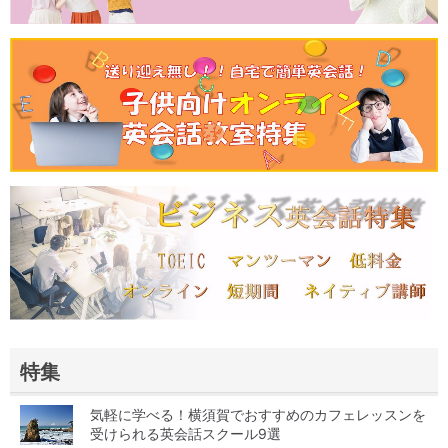
特集
気軽に学べる！横須賀でおすすめのカフェレッスンを
受けられる英会話スクール9選