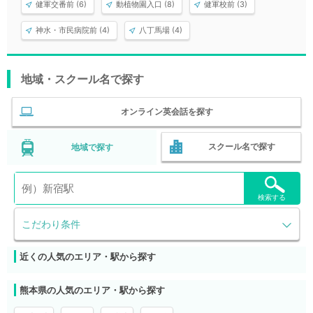
健軍交番前 (6)
動植物園入口 (8)
健軍校前 (3)
神水・市民病院前 (4)
八丁馬場 (4)
地域・スクール名で探す
オンライン英会話を探す
スクール名で探す
地域で探す
検索する
こだわり条件
近くの人気のエリア・駅から探す
熊本県の人気のエリア・駅から探す