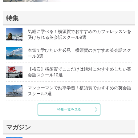
特集
気軽に学べる！横須賀でおすすめのカフェレッスンを
受けられる英会話スクール9選
本気で学びたい方必見！横須賀のおすすめ英会話スク
ール8選
【格安】横須賀でここだけは絶対におすすめしたい英
会話スクール10選
マンツーマンで効率学習！横須賀でおすすめの英会話
スクール7選
特集一覧を見る
マガジン