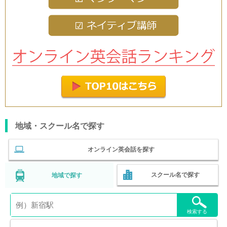
地域・スクール名で探す
オンライン英会話を探す
スクール名で探す
地域で探す
検索する