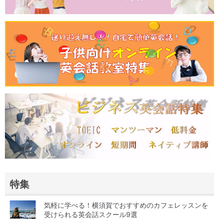
特集
気軽に学べる！横須賀でおすすめのカフェレッスンを
受けられる英会話スクール9選