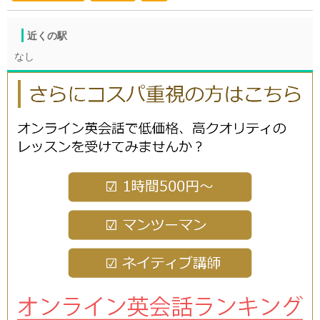
近くの駅
なし