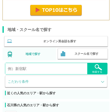
地域・スクール名で探す
オンライン英会話を探す
スクール名で探す
地域で探す
検索する
こだわり条件
近くの人気のエリア・駅から探す
石川県の人気のエリア・駅から探す