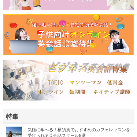
特集
気軽に学べる！横須賀でおすすめのカフェレッスンを
受けられる英会話スクール9選