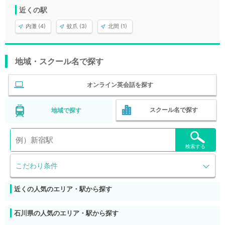
近くの駅
内灘 (4)
蚊爪 (3)
北間 (1)
地域・スクール名で探す
オンライン英会話を探す
スクール名で探す
地域で探す
検索する
こだわり条件
近くの人気のエリア・駅から探す
石川県の人気のエリア・駅から探す