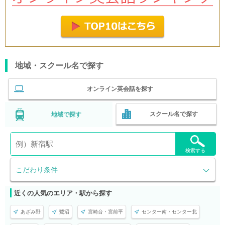
地域・スクール名で探す
オンライン英会話を探す
スクール名で探す
地域で探す
検索する
こだわり条件
近くの人気のエリア・駅から探す
あざみ野
鷺沼
宮崎台・宮前平
センター南・センター北