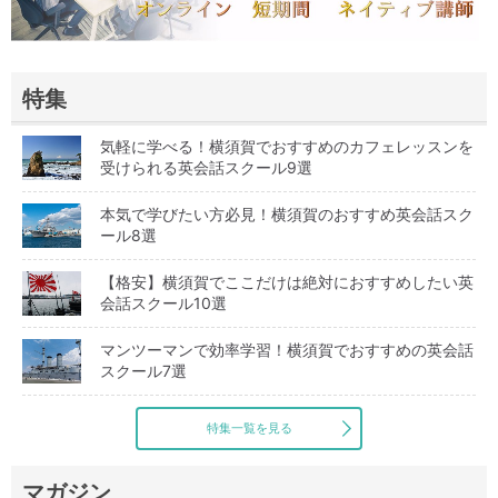
特集
気軽に学べる！横須賀でおすすめのカフェレッスンを
受けられる英会話スクール9選
本気で学びたい方必見！横須賀のおすすめ英会話スク
ール8選
【格安】横須賀でここだけは絶対におすすめしたい英
会話スクール10選
マンツーマンで効率学習！横須賀でおすすめの英会話
スクール7選
特集一覧を見る
マガジン