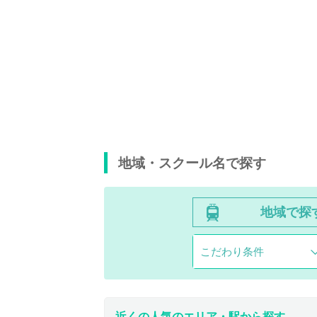
地域・スクール名で探す
地域で探
こだわり条件
近くの人気のエリア・駅から探す