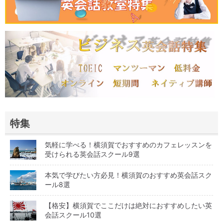
特集
気軽に学べる！横須賀でおすすめのカフェレッスンを
受けられる英会話スクール9選
本気で学びたい方必見！横須賀のおすすめ英会話スク
ール8選
【格安】横須賀でここだけは絶対におすすめしたい英
会話スクール10選