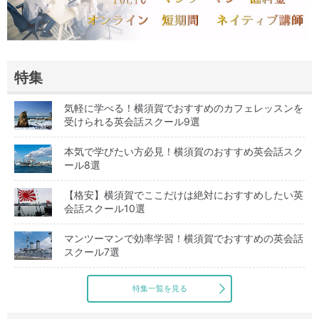
特集
気軽に学べる！横須賀でおすすめのカフェレッスンを
受けられる英会話スクール9選
本気で学びたい方必見！横須賀のおすすめ英会話スク
ール8選
【格安】横須賀でここだけは絶対におすすめしたい英
会話スクール10選
マンツーマンで効率学習！横須賀でおすすめの英会話
スクール7選
特集一覧を見る