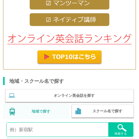
地域・スクール名で探す
オンライン英会話を探す
スクール名で探す
地域で探す
検索する