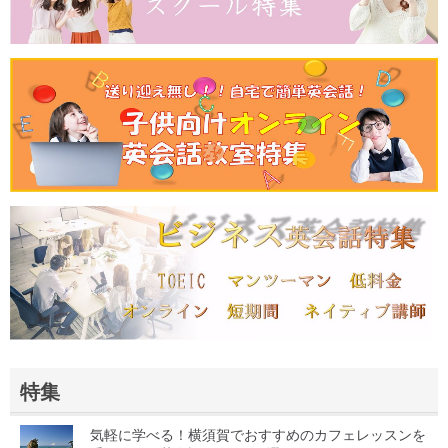
特集
気軽に学べる！横須賀でおすすめのカフェレッスンを