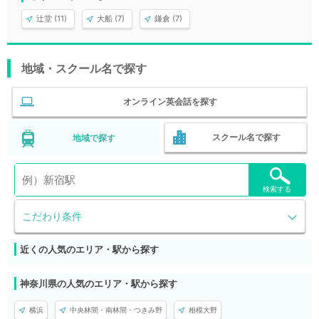
辻堂 (11)
大船 (7)
鎌倉 (7)
地域・スクール名で探す
オンライン英会話を探す
スクール名で探す
地域で探す
検索する
こだわり条件
近くの人気のエリア・駅から探す
神奈川県の人気のエリア・駅から探す
横浜
中央林間・南林間・つきみ野
相模大野