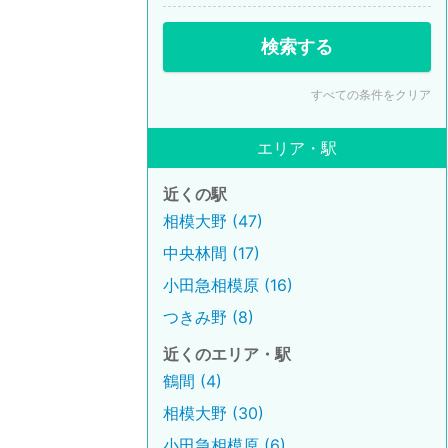
検索する
すべての条件をクリア
エリア・駅
近くの駅
相模大野 (47)
中央林間 (17)
小田急相模原 (16)
つきみ野 (8)
近くのエリア・駅
鶴間 (4)
相模大野 (30)
小田急相模原 (6)