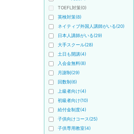
TOEFL対策(0)
英検対策(8)
ネイティブ外国人講師がいる(20)
日本人講師がいる(29)
大手スクール(28)
土日も開講(4)
入会金無料(8)
月謝制(29)
回数制(6)
上級者向け(4)
初級者向け(10)
給付金制度(4)
子供向けコース(25)
子供専用教室(4)