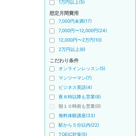
1万円以上(5)
想定月間費用
7,000円未満(17)
7,000円〜12,000円(24)
12,000円〜2万円(10)
2万円以上(6)
こだわり条件
オンラインレッスン(5)
マンツーマン(7)
ビジネス英語(4)
夜８時以降も営業(8)
朝１０時前も営業(0)
無料体験講座(33)
駅から５分以内(22)
TOEIC対策(5)