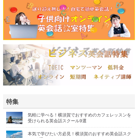
特集
気軽に学べる！横須賀でおすすめのカフェレッスンを
受けられる英会話スクール9選
本気で学びたい方必見！横須賀のおすすめ英会話スク