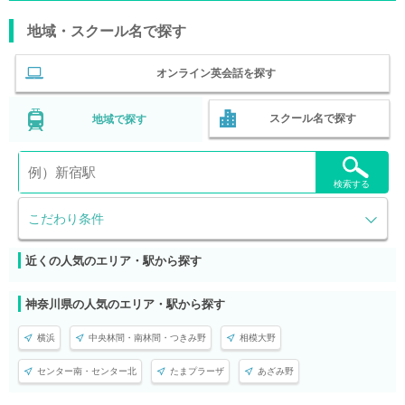
地域・スクール名で探す
オンライン英会話を探す
スクール名で探す
地域で探す
検索する
こだわり条件
近くの人気のエリア・駅から探す
神奈川県の人気のエリア・駅から探す
横浜
中央林間・南林間・つきみ野
相模大野
センター南・センター北
たまプラーザ
あざみ野