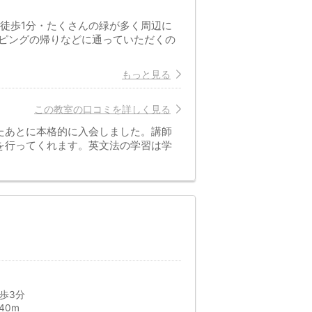
徒歩1分・たくさんの緑が多く周辺に
ピングの帰りなどに通っていただくの
もっと見る
この教室の口コミを詳しく見る
たあとに本格的に入会しました。講師
を行ってくれます。英文法の学習は学
歩3分
40m