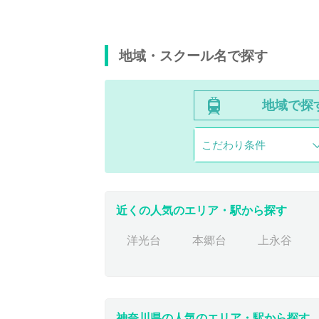
地域・スクール名で探す
地域で探
こだわり条件
近くの人気のエリア・駅から探す
洋光台
本郷台
上永谷
神奈川県の人気のエリア・駅から探す