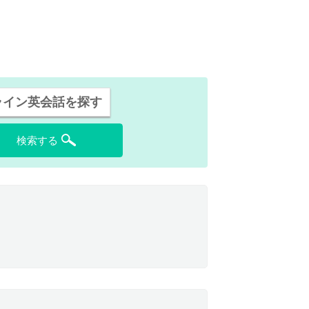
ライン英会話を探す
検索する