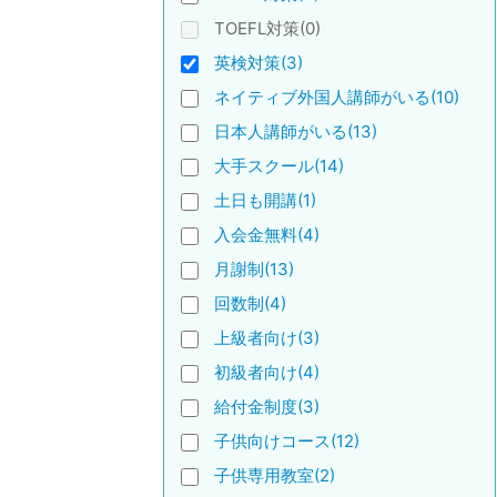
TOEFL対策(0)
英検対策(3)
ネイティブ外国人講師がいる(10)
日本人講師がいる(13)
大手スクール(14)
土日も開講(1)
入会金無料(4)
月謝制(13)
回数制(4)
上級者向け(3)
初級者向け(4)
給付金制度(3)
子供向けコース(12)
子供専用教室(2)