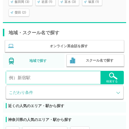
飯田岡 (3)
岩原 (1)
富水 (3)
塚原 (1)
螢田 (2)
地域・スクール名で探す
オンライン英会話を探す
スクール名で探す
地域で探す
検索する
こだわり条件
近くの人気のエリア・駅から探す
神奈川県の人気のエリア・駅から探す