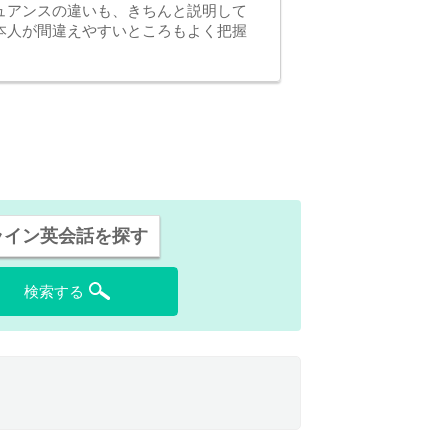
ュアンスの違いも、きちんと説明して
本人が間違えやすいところもよく把握
ライン英会話を探す
検索する