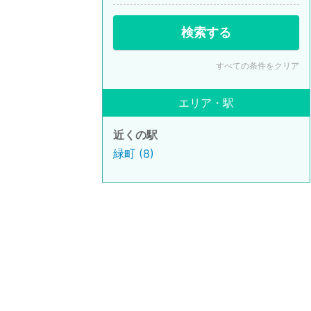
検索する
すべての条件をクリア
エリア・駅
近くの駅
緑町 (8)