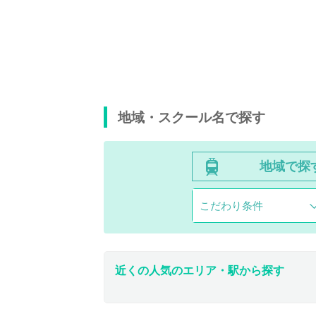
地域・スクール名で探す
地域で探
こだわり条件
近くの人気のエリア・駅から探す