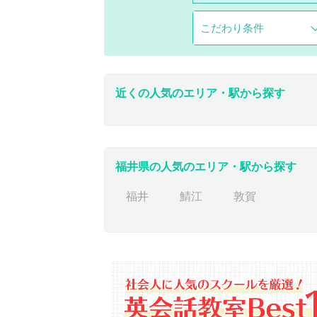
こだわり条件
近くの人気のエリア・駅から探す
福井県の人気のエリア・駅から探す
福井
鯖江
敦賀