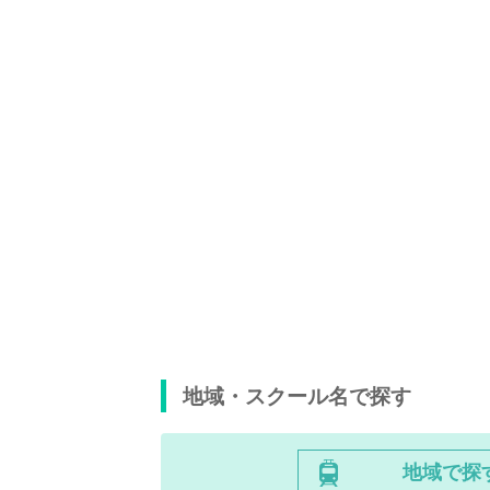
地域・スクール名で探す
地域で探