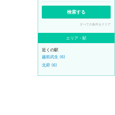
検索する
すべての条件をクリア
エリア・駅
近くの駅
越前武生 (6)
北府 (6)