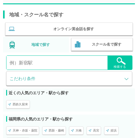
地域・スクール名で探す
オンライン英会話を探す
スクール名で探す
地域で探す
検索する
こだわり条件
近くの人気のエリア・駅から探す
西鉄久留米
福岡県の人気のエリア・駅から探す
天神・赤坂・薬院
西新・藤崎
大橋
高宮
姪浜