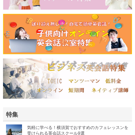
特集
気軽に学べる！横須賀でおすすめのカフェレッスンを
受けられる英会話スクール9選