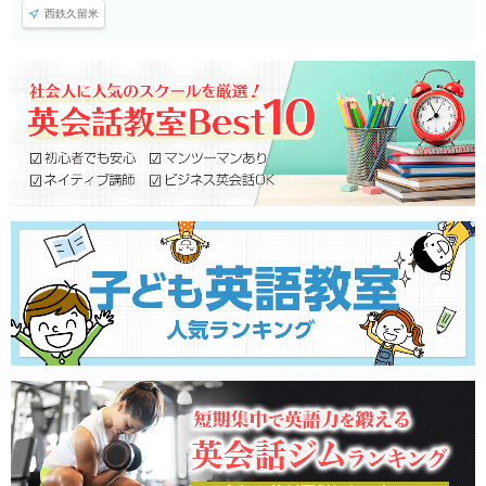
西鉄久留米