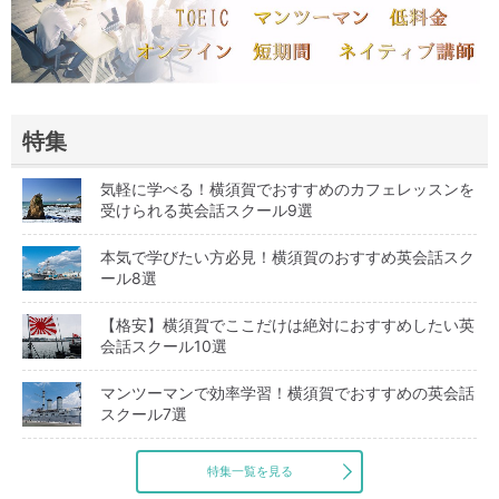
特集
気軽に学べる！横須賀でおすすめのカフェレッスンを
受けられる英会話スクール9選
本気で学びたい方必見！横須賀のおすすめ英会話スク
ール8選
【格安】横須賀でここだけは絶対におすすめしたい英
会話スクール10選
マンツーマンで効率学習！横須賀でおすすめの英会話
スクール7選
特集一覧を見る