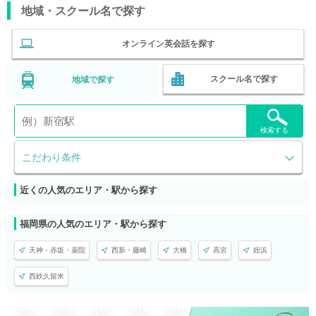
地域・スクール名で探す
オンライン英会話を探す
スクール名で探す
地域で探す
検索する
こだわり条件
近くの人気のエリア・駅から探す
福岡県の人気のエリア・駅から探す
天神・赤坂・薬院
西新・藤崎
大橋
高宮
姪浜
西鉄久留米