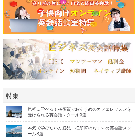
特集
気軽に学べる！横須賀でおすすめのカフェレッスンを
受けられる英会話スクール9選
本気で学びたい方必見！横須賀のおすすめ英会話スク
ール8選