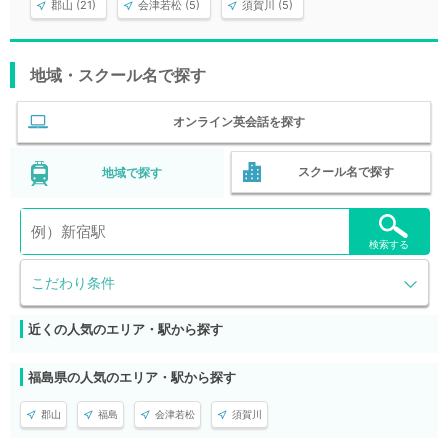
郡山 (21)
会津若松 (5)
須賀川 (5)
地域・スクール名で探す
オンライン英会話を探す
スクール名で探す
地域で探す
検索する
こだわり条件
近くの人気のエリア・駅から探す
福島県の人気のエリア・駅から探す
郡山
福島
会津若松
須賀川