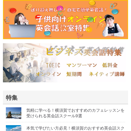
特集
気軽に学べる！横須賀でおすすめのカフェレッスンを
受けられる英会話スクール9選
本気で学びたい方必見！横須賀のおすすめ英会話スク