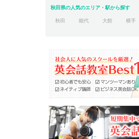
秋田県の人気のエリア・駅から探す
秋田
能代
大館
横手