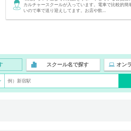
カルチャースクールが入っています。電車で比較的簡
いので車で送り迎えしてます。お店や飲...
す
スクール名で探す
オン