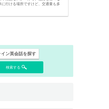
単に行ける場所ですけど、交通量も多
ライン英会話を探す
検索する