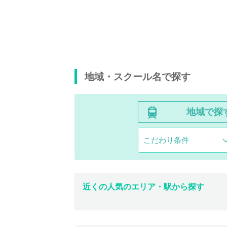
地域・スクール名で探す
地域で探
こだわり条件
近くの人気のエリア・駅から探す