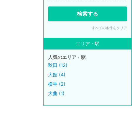
検索する
すべての条件をクリア
エリア・駅
人気のエリア・駅
秋田 (12)
大館 (4)
横手 (2)
大曲 (1)