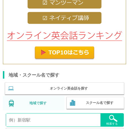
地域・スクール名で探す
オンライン英会話を探す
スクール名で探す
地域で探す
検索する