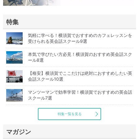
特集
気軽に学べる！横須賀でおすすめのカフェレッスンを
受けられる英会話スクール9選
本気で学びたい方必見！横須賀のおすすめ英会話スク
ール8選
【格安】横須賀でここだけは絶対におすすめしたい英
会話スクール10選
マンツーマンで効率学習！横須賀でおすすめの英会話
スクール7選
特集一覧を見る
マガジン