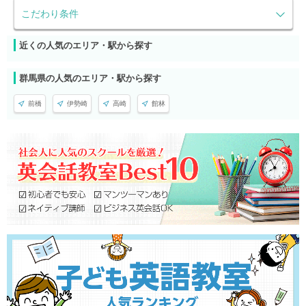
こだわり条件
近くの人気のエリア・駅から探す
群馬県の人気のエリア・駅から探す
前橋
伊勢崎
高崎
館林