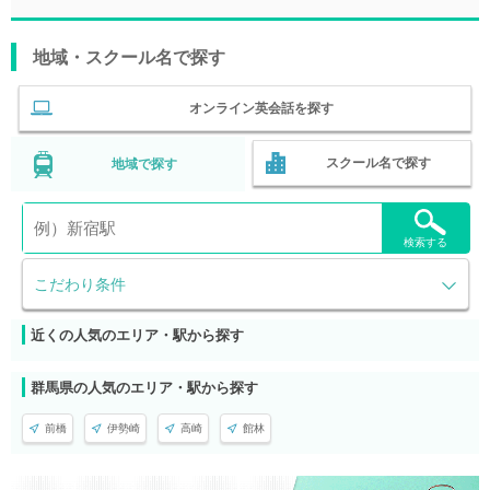
地域・スクール名で探す
オンライン英会話を探す
スクール名で探す
地域で探す
検索する
こだわり条件
近くの人気のエリア・駅から探す
群馬県の人気のエリア・駅から探す
前橋
伊勢崎
高崎
館林