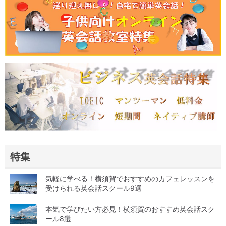
特集
気軽に学べる！横須賀でおすすめのカフェレッスンを
受けられる英会話スクール9選
本気で学びたい方必見！横須賀のおすすめ英会話スク
ール8選