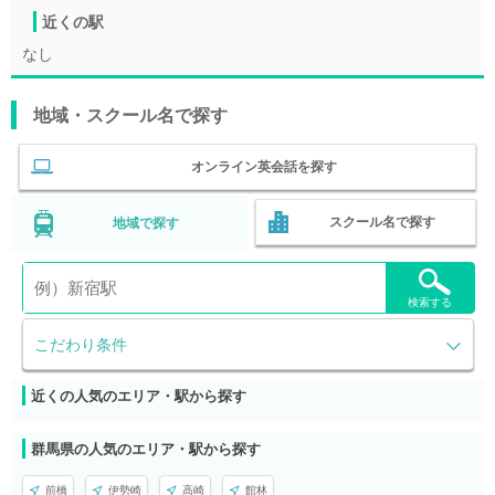
近くの駅
なし
地域・スクール名で探す
オンライン英会話を探す
スクール名で探す
地域で探す
検索する
こだわり条件
近くの人気のエリア・駅から探す
群馬県の人気のエリア・駅から探す
前橋
伊勢崎
高崎
館林