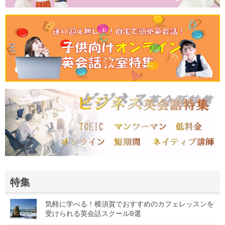
特集
気軽に学べる！横須賀でおすすめのカフェレッスンを
受けられる英会話スクール9選