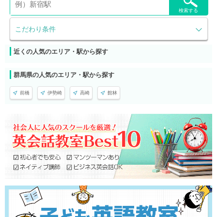
検索する
こだわり条件
近くの人気のエリア・駅から探す
群馬県の人気のエリア・駅から探す
前橋
伊勢崎
高崎
館林