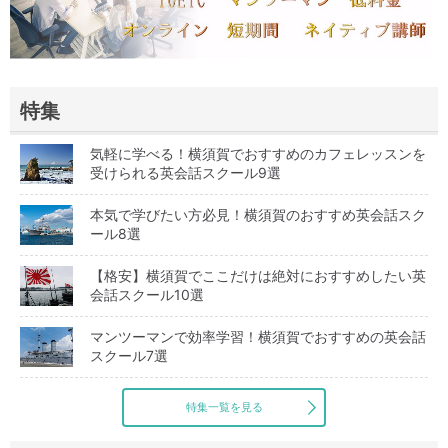
特集
気軽に学べる！横須賀でおすすめのカフェレッスンを
受けられる英会話スクール9選
本気で学びたい方必見！横須賀のおすすめ英会話スク
ール8選
【格安】横須賀でここだけは絶対におすすめしたい英
会話スクール10選
マンツーマンで効率学習！横須賀でおすすめの英会話
スクール7選
特集一覧を見る