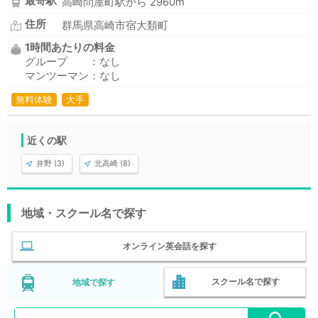
最寄駅
高崎問屋町駅から 2960m
住所
群馬県高崎市宿大類町
1時間あたりの料金
グループ ：なし
マンツーマン：なし
無料体験
大手
近くの駅
井野 (3)
北高崎 (8)
地域・スクール名で探す
オンライン英会話を探す
スクール名で探す
地域で探す