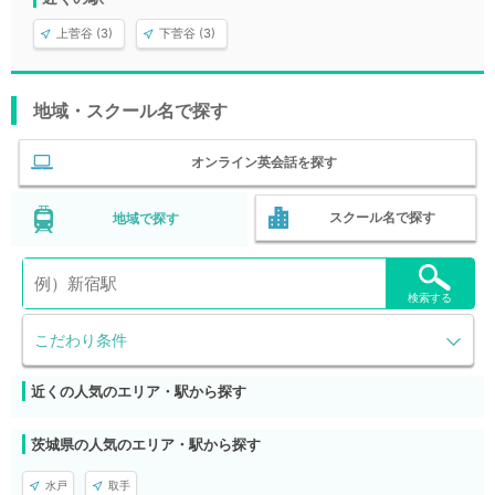
上菅谷 (3)
下菅谷 (3)
地域・スクール名で探す
オンライン英会話を探す
スクール名で探す
地域で探す
検索する
こだわり条件
近くの人気のエリア・駅から探す
茨城県の人気のエリア・駅から探す
水戸
取手