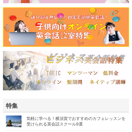
特集
気軽に学べる！横須賀でおすすめのカフェレッスンを
受けられる英会話スクール9選