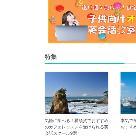
特集
気軽に学べる！横須賀でおすすめ
本気で
のカフェレッスンを受けられる英
おすす
会話スクール9選