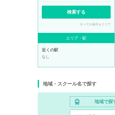
検索する
すべての条件をクリア
エリア・駅
近くの駅
なし
地域・スクール名で探す
地域で探