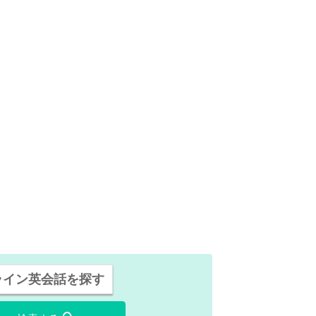
ライン英会話を探す