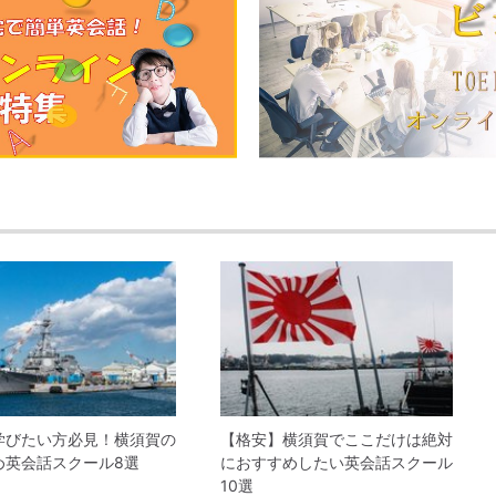
学びたい方必見！横須賀の
【格安】横須賀でここだけは絶対
め英会話スクール8選
におすすめしたい英会話スクール
10選