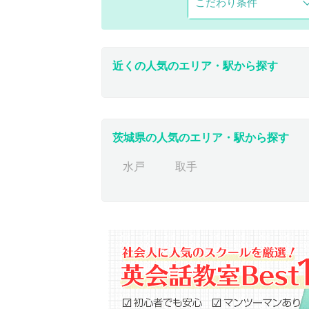
こだわり条件
近くの人気のエリア・駅から探す
茨城県の人気のエリア・駅から探す
水戸
取手