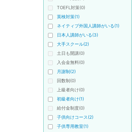
TOEFL対策(0)
英検対策(1)
ネイティブ外国人講師がいる(1)
日本人講師がいる(3)
大手スクール(2)
土日も開講(0)
入会金無料(0)
月謝制(2)
回数制(0)
上級者向け(0)
初級者向け(1)
給付金制度(0)
子供向けコース(2)
子供専用教室(1)