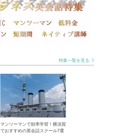
特集一覧を見る
マンツーマンで効率学習！横須賀
でおすすめの英会話スクール7選