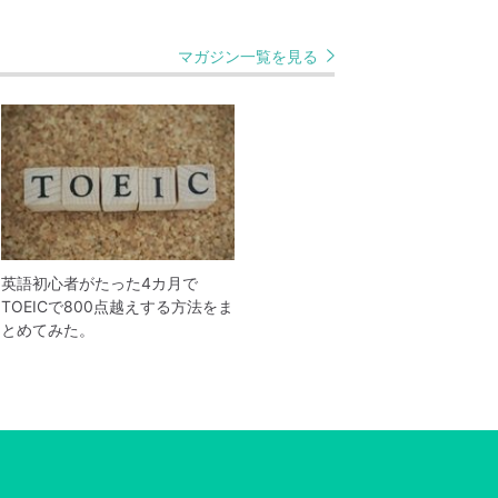
マガジン一覧を見る
英語初心者がたった4カ月で
TOEICで800点越えする方法をま
とめてみた。