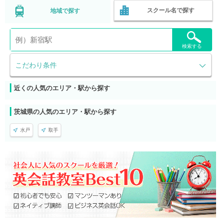
スクール名で探す
地域で探す
検索する
こだわり条件
近くの人気のエリア・駅から探す
茨城県の人気のエリア・駅から探す
水戸
取手