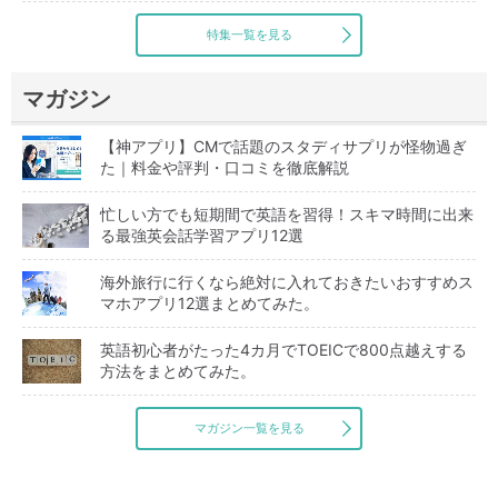
特集一覧を見る
マガジン
【神アプリ】CMで話題のスタディサプリが怪物過ぎ
た｜料金や評判・口コミを徹底解説
忙しい方でも短期間で英語を習得！スキマ時間に出来
る最強英会話学習アプリ12選
海外旅行に行くなら絶対に入れておきたいおすすめス
マホアプリ12選まとめてみた。
英語初心者がたった4カ月でTOEICで800点越えする
方法をまとめてみた。
マガジン一覧を見る