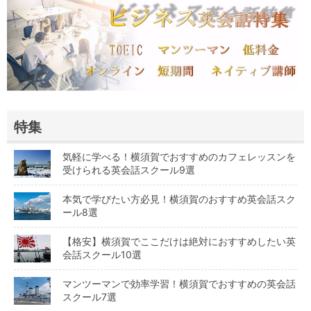
特集
気軽に学べる！横須賀でおすすめのカフェレッスンを
受けられる英会話スクール9選
本気で学びたい方必見！横須賀のおすすめ英会話スク
ール8選
【格安】横須賀でここだけは絶対におすすめしたい英
会話スクール10選
マンツーマンで効率学習！横須賀でおすすめの英会話
スクール7選