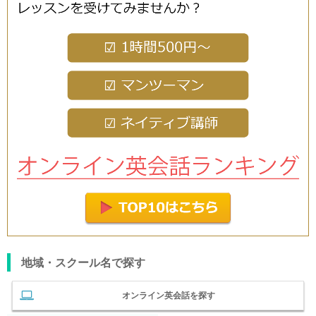
地域・スクール名で探す
オンライン英会話を探す