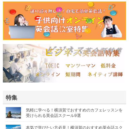
特集
気軽に学べる！横須賀でおすすめのカフェレッスンを
受けられる英会話スクール9選
本気で学びたい方必見！横須賀のおすすめ英会話スク