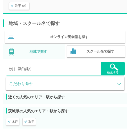
取手 (8)
地域・スクール名で探す
オンライン英会話を探す
スクール名で探す
地域で探す
検索する
こだわり条件
近くの人気のエリア・駅から探す
茨城県の人気のエリア・駅から探す
水戸
取手