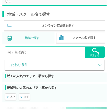
なし
地域・スクール名で探す
オンライン英会話を探す
スクール名で探す
地域で探す
検索する
こだわり条件
近くの人気のエリア・駅から探す
茨城県の人気のエリア・駅から探す
水戸
取手