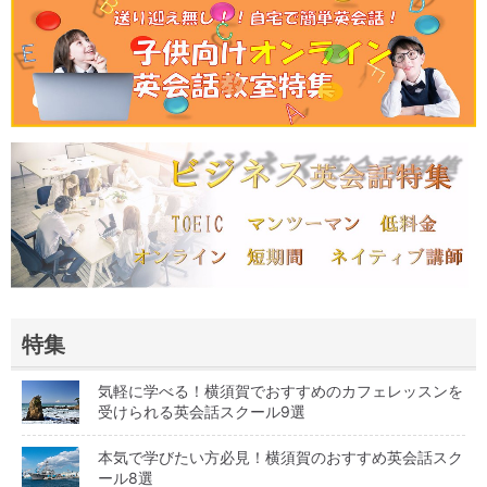
特集
気軽に学べる！横須賀でおすすめのカフェレッスンを
受けられる英会話スクール9選
本気で学びたい方必見！横須賀のおすすめ英会話スク
ール8選