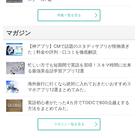
特集一覧を見る
マガジン
【神アプリ】CMで話題のスタディサプリが怪物過ぎ
た｜料金や評判・口コミを徹底解説
忙しい方でも短期間で英語を習得！スキマ時間に出来
る最強英会話学習アプリ12選
海外旅行に行くなら絶対に入れておきたいおすすめス
マホアプリ12選まとめてみた。
英語初心者がたった4カ月でTOEICで800点越えする
方法をまとめてみた。
マガジン一覧を見る