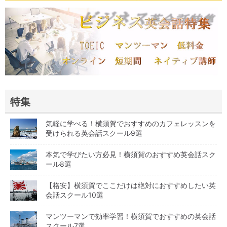
特集
気軽に学べる！横須賀でおすすめのカフェレッスンを
受けられる英会話スクール9選
本気で学びたい方必見！横須賀のおすすめ英会話スク
ール8選
【格安】横須賀でここだけは絶対におすすめしたい英
会話スクール10選
マンツーマンで効率学習！横須賀でおすすめの英会話
スクール7選