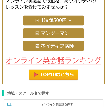
地域・スクール名で探す
オンライン英会話を探す