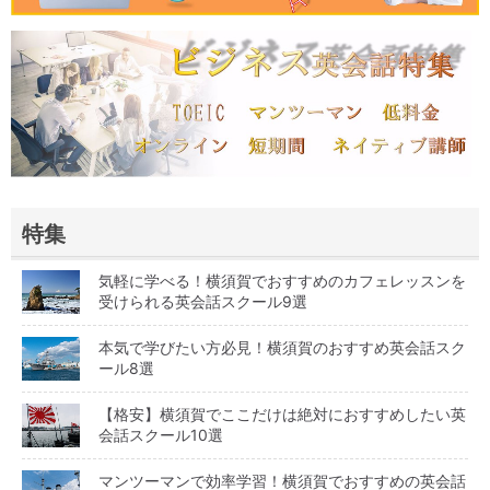
特集
気軽に学べる！横須賀でおすすめのカフェレッスンを
受けられる英会話スクール9選
本気で学びたい方必見！横須賀のおすすめ英会話スク
ール8選
【格安】横須賀でここだけは絶対におすすめしたい英
会話スクール10選
マンツーマンで効率学習！横須賀でおすすめの英会話