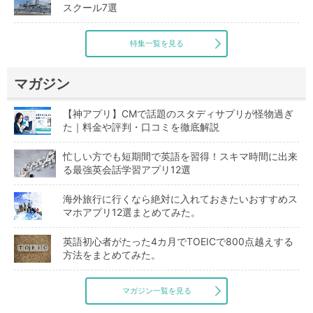
スクール7選
特集一覧を見る
マガジン
【神アプリ】CMで話題のスタディサプリが怪物過ぎ
た｜料金や評判・口コミを徹底解説
忙しい方でも短期間で英語を習得！スキマ時間に出来
る最強英会話学習アプリ12選
海外旅行に行くなら絶対に入れておきたいおすすめス
マホアプリ12選まとめてみた。
英語初心者がたった4カ月でTOEICで800点越えする
方法をまとめてみた。
マガジン一覧を見る